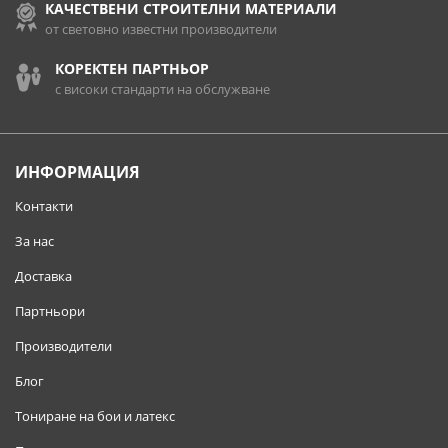
КАЧЕСТВЕНИ СТРОИТЕЛНИ МАТЕРИАЛИ
от световно известни производители
КОРЕКТЕН ПАРТНЬОР
с високи стандарти на обслужване
ИНФОРМАЦИЯ
Контакти
За нас
Доставка
Партньори
Производители
Блог
Тониране на бои и латекс