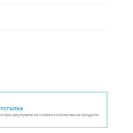
отстъпка
и при закупуване на големи количества на продукти